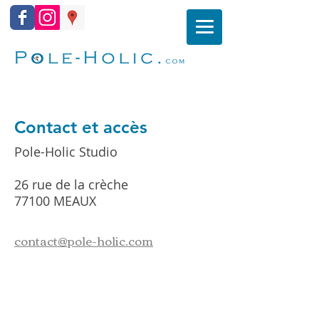
Contact et accès
Pole-Holic Studio
26 rue de la crèche
77100 MEAUX
contact@pole-holic.com