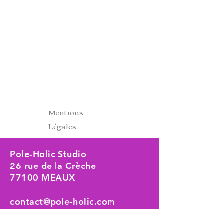
Mentions
Légales
Pole-Holic Studio
26 rue de la Crèche
77100 MEAUX
contact@pole-holic.com