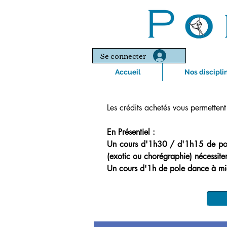
Se connecter
Accueil
Nos discipli
Les crédits achetés vous permettent
En Présentiel :
Un cours d'1h30 / d'1h15 de po
(exotic ou chorégraphie)
nécessite
Un cours d'1h de pole dance à mi