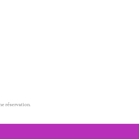
ne réservation.